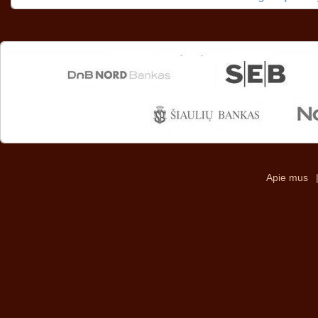
Apie mus