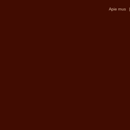
Apie mus