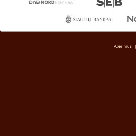
Apie mus