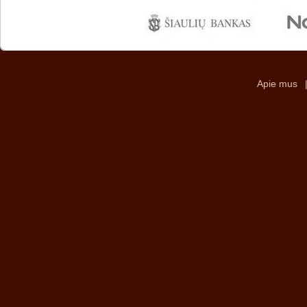
Apie mus